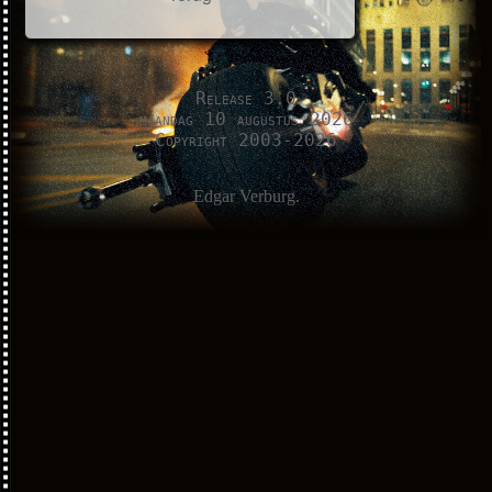
Release 3.0
maandag 10 augustus 2026
Copyright 2003-2026
Edgar Verburg.