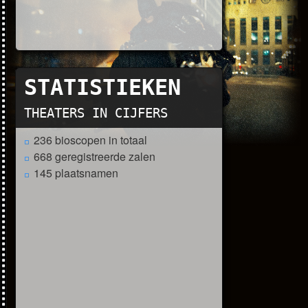
STATISTIEKEN
THEATERS IN CIJFERS
236 bioscopen in totaal
668 geregistreerde zalen
145 plaatsnamen