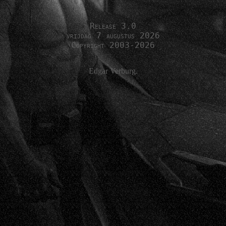
Release 3.0
vrijdag 7 augustus 2026
Copyright 2003-2026
Edgar Verburg.