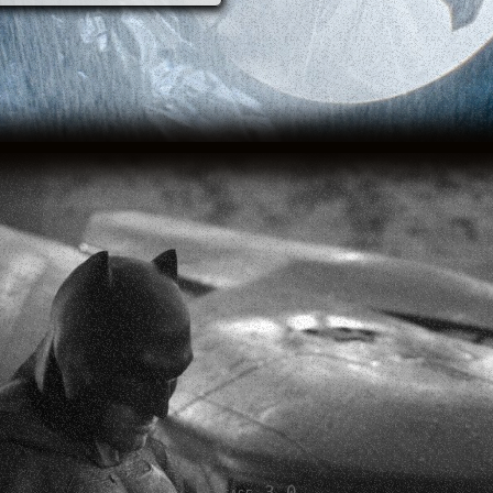
Release 3.0