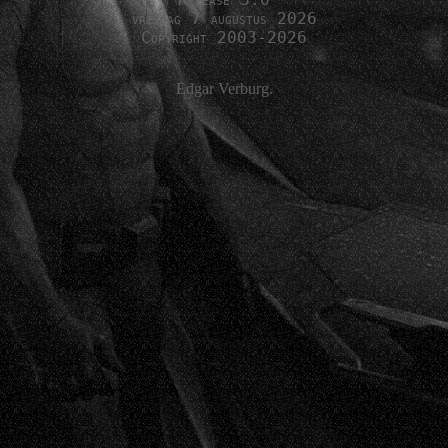
vrijdag 7 augustus 2026
Copyright 2003-2026
Edgar Verburg.