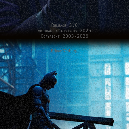
Release 3.0
vrijdag 7 augustus 2026
Copyright 2003-2026
Edgar Verburg.