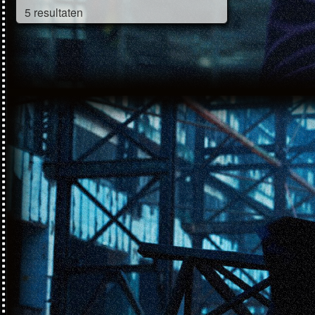
5 resultaten