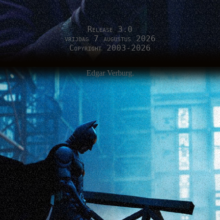
Release 3.0
vrijdag 7 augustus 2026
Copyright 2003-2026
Edgar Verburg.